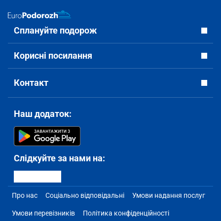
Сплануйте подорож
Корисні посилання
Контакт
Наш додаток:
Слідкуйте за нами на:
Про нас
Соціально відповідальні
Умови надання послуг
Умови перевізників
Політика конфіденційності