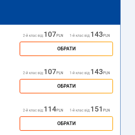
107
143
2-й клас від:
PLN
1-й клас від:
PLN
ОБРАТИ
107
143
2-й клас від:
PLN
1-й клас від:
PLN
ОБРАТИ
114
151
2-й клас від:
PLN
1-й клас від:
PLN
ОБРАТИ