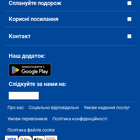
Сплануйте подорож
Корисні посилання
Контакт
Наш додаток:
Слідкуйте за нами на:
Про нас
Соціально відповідальні
Умови надання послуг
Умови перевізників
Політика конфіденційності
Політика файлів cookie