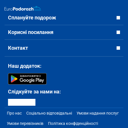
Сплануйте подорож
Корисні посилання
Контакт
Наш додаток:
Слідкуйте за нами на:
Про нас
Соціально відповідальні
Умови надання послуг
Умови перевізників
Політика конфіденційності