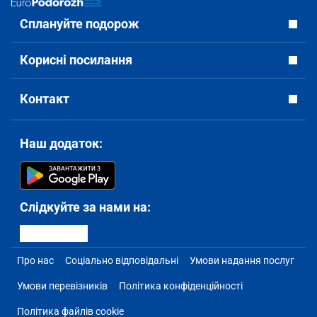
Сплануйте подорож
Корисні посилання
Контакт
Наш додаток:
Слідкуйте за нами на:
Про нас
Соціально відповідальні
Умови надання послуг
Умови перевізників
Політика конфіденційності
Політика файлів cookie