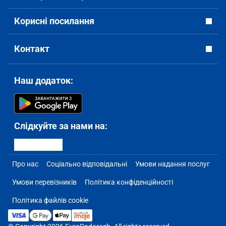
Корисні посилання
Контакт
Наш додаток:
Слідкуйте за нами на:
Про нас
Соціально відповідальні
Умови надання послуг
Умови перевізників
Політика конфіденційності
Політика файлів cookie