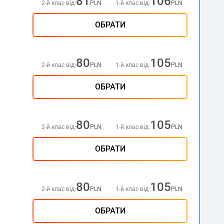
81
106
2-й клас від:
PLN
1-й клас від:
PLN
ОБРАТИ
80
105
2-й клас від:
PLN
1-й клас від:
PLN
ОБРАТИ
80
105
2-й клас від:
PLN
1-й клас від:
PLN
ОБРАТИ
80
105
2-й клас від:
PLN
1-й клас від:
PLN
ОБРАТИ