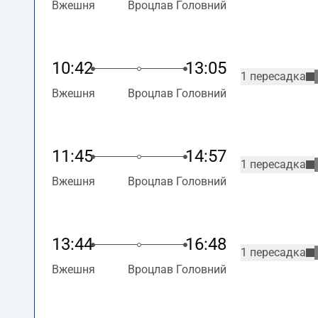
Вжешня
Вроцлав Головний
10:42
13:05
1 пересадка
Вжешня
Вроцлав Головний
11:45
14:57
1 пересадка
Вжешня
Вроцлав Головний
13:44
16:48
1 пересадка
Вжешня
Вроцлав Головний