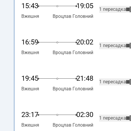
15:43
19:05
1 пересадка
Вжешня
Вроцлав Головний
16:59
20:02
1 пересадка
Вжешня
Вроцлав Головний
19:45
21:48
1 пересадка
Вжешня
Вроцлав Головний
23:17
02:30
1 пересадка
Вжешня
Вроцлав Головний