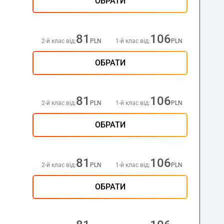
ОБРАТИ
81
106
2-й клас від:
PLN
1-й клас від:
PLN
ОБРАТИ
81
106
2-й клас від:
PLN
1-й клас від:
PLN
ОБРАТИ
81
106
2-й клас від:
PLN
1-й клас від:
PLN
ОБРАТИ