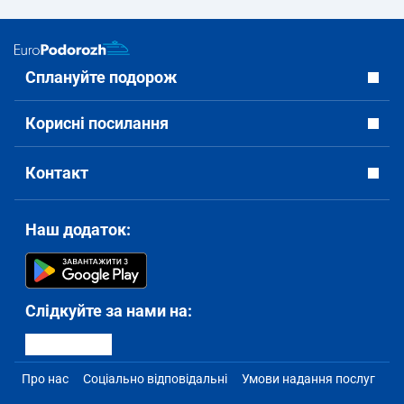
Сплануйте подорож
Корисні посилання
Контакт
Наш додаток:
Слідкуйте за нами на:
Про нас
Соціально відповідальні
Умови надання послуг