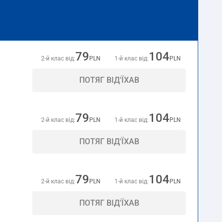
79
104
2-й клас від:
PLN
1-й клас від:
PLN
ПОТЯГ ВІД'ЇХАВ
79
104
2-й клас від:
PLN
1-й клас від:
PLN
ПОТЯГ ВІД'ЇХАВ
79
104
2-й клас від:
PLN
1-й клас від:
PLN
ПОТЯГ ВІД'ЇХАВ