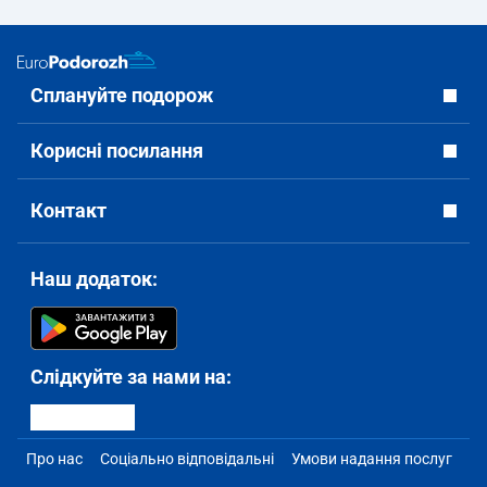
Сплануйте подорож
Корисні посилання
Контакт
Наш додаток:
Слідкуйте за нами на:
Про нас
Соціально відповідальні
Умови надання послуг