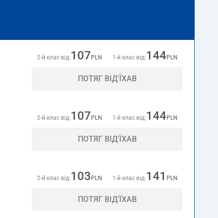
107
144
2-й клас від:
PLN
1-й клас від:
PLN
ПОТЯГ ВІД'ЇХАВ
107
144
2-й клас від:
PLN
1-й клас від:
PLN
ПОТЯГ ВІД'ЇХАВ
103
141
2-й клас від:
PLN
1-й клас від:
PLN
ПОТЯГ ВІД'ЇХАВ