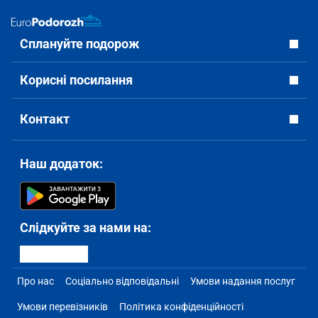
Сплануйте подорож
Корисні посилання
Контакт
Наш додаток:
Слідкуйте за нами на:
Про нас
Соціально відповідальні
Умови надання послуг
Умови перевізників
Політика конфіденційності