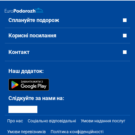
Сплануйте подорож
Корисні посилання
Контакт
Наш додаток:
Слідкуйте за нами на:
Про нас
Соціально відповідальні
Умови надання послуг
Умови перевізників
Політика конфіденційності