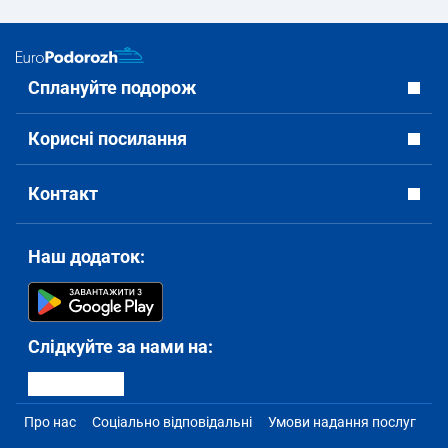
Сплануйте подорож
Корисні посилання
Контакт
Наш додаток:
Слідкуйте за нами на:
Про нас
Соціально відповідальні
Умови надання послуг