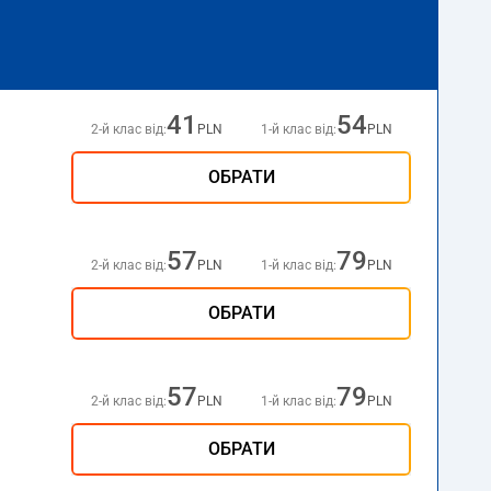
41
54
2-й клас від:
PLN
1-й клас від:
PLN
ОБРАТИ
57
79
2-й клас від:
PLN
1-й клас від:
PLN
ОБРАТИ
57
79
2-й клас від:
PLN
1-й клас від:
PLN
ОБРАТИ