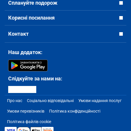
Сплануйте подорож
Корисні посилання
Контакт
Наш додаток:
Слідкуйте за нами на:
Про нас
Соціально відповідальні
Умови надання послуг
Умови перевізників
Політика конфіденційності
Політика файлів cookie