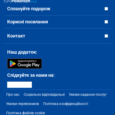
Сплануйте подорож
Корисні посилання
Контакт
Наш додаток:
Слідкуйте за нами на:
Про нас
Соціально відповідальні
Умови надання послуг
Умови перевізників
Політика конфіденційності
Політика файлів cookie