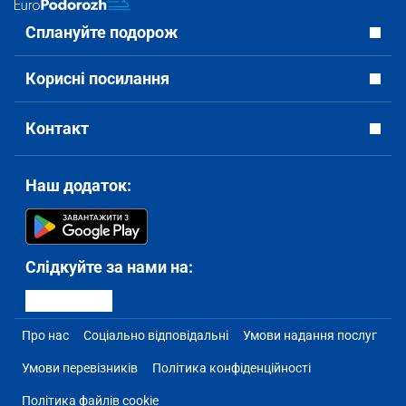
Сплануйте подорож
Корисні посилання
Контакт
Наш додаток:
Слідкуйте за нами на:
Про нас
Соціально відповідальні
Умови надання послуг
Умови перевізників
Політика конфіденційності
Політика файлів cookie