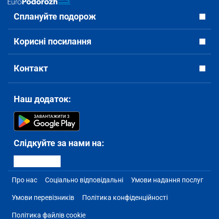
Сплануйте подорож
Корисні посилання
Контакт
Наш додаток:
Слідкуйте за нами на:
Про нас
Соціально відповідальні
Умови надання послуг
Умови перевізників
Політика конфіденційності
Політика файлів cookie