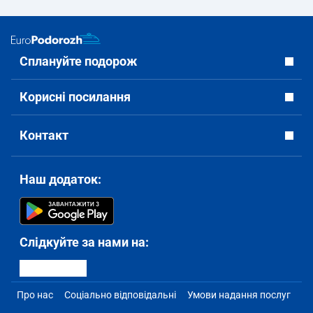
Сплануйте подорож
Корисні посилання
Контакт
Наш додаток:
Слідкуйте за нами на:
Про нас
Соціально відповідальні
Умови надання послуг