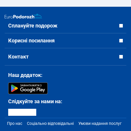
Сплануйте подорож
Корисні посилання
Контакт
Наш додаток:
Слідкуйте за нами на:
Про нас
Соціально відповідальні
Умови надання послуг