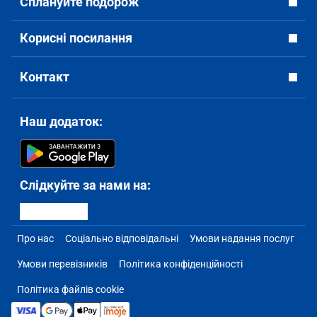
Сплануйте подорож
Корисні посилання
Контакт
Наш додаток:
Слідкуйте за нами на:
Про нас
Соціально відповідальні
Умови надання послуг
Умови перевізників
Політика конфіденційності
Політика файлів cookie