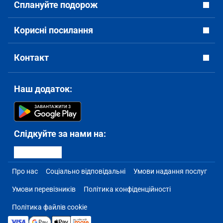
Сплануйте подорож
Корисні посилання
Контакт
Наш додаток:
Слідкуйте за нами на:
Про нас
Соціально відповідальні
Умови надання послуг
Умови перевізників
Політика конфіденційності
Політика файлів cookie