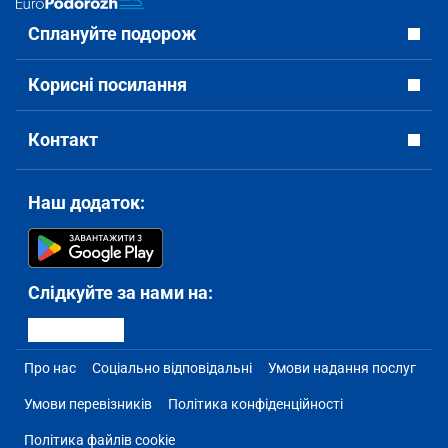
Сплануйте подорож
Корисні посилання
Контакт
Наш додаток:
Слідкуйте за нами на:
Про нас
Соціально відповідальні
Умови надання послуг
Умови перевізників
Політика конфіденційності
Політика файлів cookie