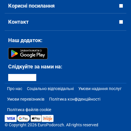
Корисні посилання
Контакт
Наш додаток:
Слідкуйте за нами на:
Про нас
Соціально відповідальні
Умови надання послуг
Умови перевізників
Політика конфіденційності
Політика файлів cookie
© Copyright 2026 EuroPodorozh. All rights reserved