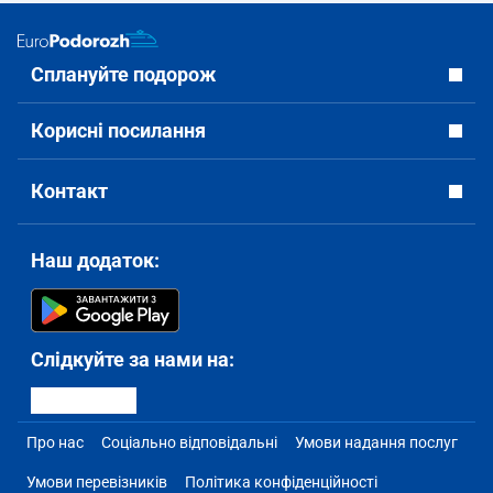
Сплануйте подорож
Корисні посилання
Контакт
Наш додаток:
Слідкуйте за нами на:
Про нас
Соціально відповідальні
Умови надання послуг
Умови перевізників
Політика конфіденційності