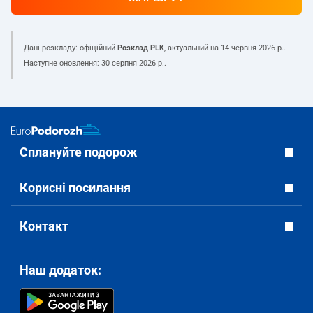
Дані розкладу: офіційний
Розклад PLK
, актуальний на
14 червня 2026 р.
.
Наступне оновлення:
30 серпня 2026 р.
.
Сплануйте подорож
Корисні посилання
Контакт
Наш додаток: