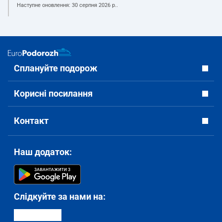
Наступне оновлення:
30 серпня 2026 р.
.
Сплануйте подорож
Корисні посилання
Контакт
Наш додаток:
Слідкуйте за нами на: