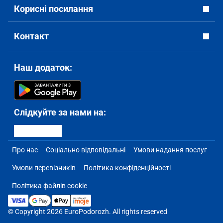
Корисні посилання
Контакт
Наш додаток:
Слідкуйте за нами на:
Про нас
Соціально відповідальні
Умови надання послуг
Умови перевізників
Політика конфіденційності
Політика файлів cookie
© Copyright 2026 EuroPodorozh. All rights reserved