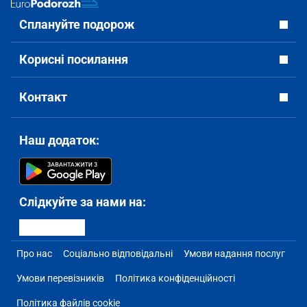
Сплануйте подорож
Корисні посилання
Контакт
Наш додаток:
Слідкуйте за нами на:
Про нас
Соціально відповідальні
Умови надання послуг
Умови перевізників
Політика конфіденційності
Політика файлів cookie