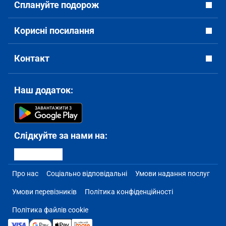
Сплануйте подорож
Корисні посилання
Контакт
Наш додаток:
Слідкуйте за нами на:
Про нас
Соціально відповідальні
Умови надання послуг
Умови перевізників
Політика конфіденційності
Політика файлів cookie