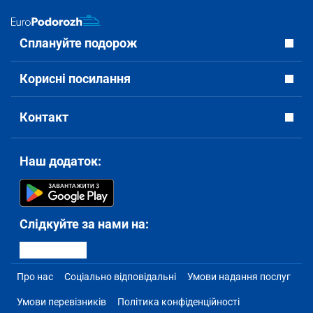
Сплануйте подорож
Корисні посилання
Контакт
Наш додаток:
Слідкуйте за нами на:
Про нас
Соціально відповідальні
Умови надання послуг
Умови перевізників
Політика конфіденційності