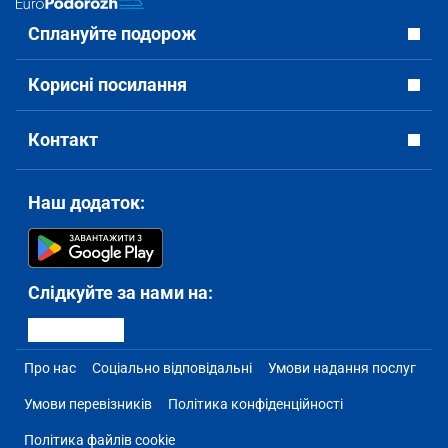
Сплануйте подорож
Корисні посилання
Контакт
Наш додаток:
Слідкуйте за нами на:
Про нас
Соціально відповідальні
Умови надання послуг
Умови перевізників
Політика конфіденційності
Політика файлів cookie