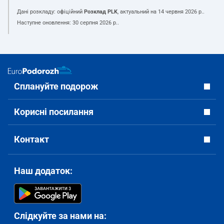
Дані розкладу: офіційний
Розклад PLK
, актуальний на
14 червня 2026 р.
.
Наступне оновлення:
30 серпня 2026 р.
.
Сплануйте подорож
Корисні посилання
Контакт
Наш додаток:
Слідкуйте за нами на: