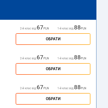
67
88
2-й клас від:
PLN
1-й клас від:
PLN
ОБРАТИ
67
88
2-й клас від:
PLN
1-й клас від:
PLN
ОБРАТИ
67
88
2-й клас від:
PLN
1-й клас від:
PLN
ОБРАТИ