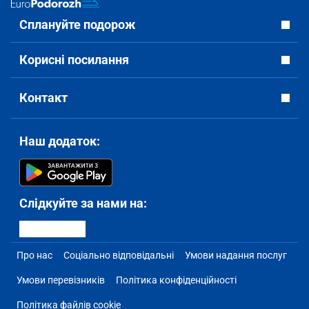
Сплануйте подорож
Корисні посилання
Контакт
Наш додаток:
Слідкуйте за нами на:
Про нас
Соціально відповідальні
Умови надання послуг
Умови перевізників
Політика конфіденційності
Політика файлів cookie