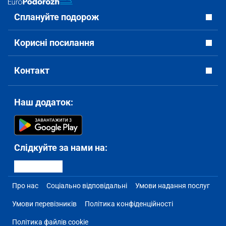
Сплануйте подорож
Корисні посилання
Контакт
Наш додаток:
Слідкуйте за нами на:
Про нас
Соціально відповідальні
Умови надання послуг
Умови перевізників
Політика конфіденційності
Політика файлів cookie