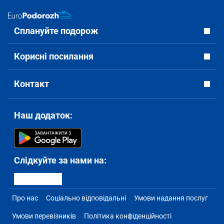
Сплануйте подорож
Корисні посилання
Контакт
Наш додаток:
Слідкуйте за нами на:
Про нас
Соціально відповідальні
Умови надання послуг
Умови перевізників
Політика конфіденційності