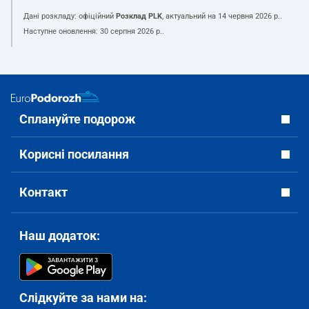
Дані розкладу: офіційний
Розклад PLK
, актуальний на
14 червня 2026 р.
.
Наступне оновлення:
30 серпня 2026 р.
.
Сплануйте подорож
Корисні посилання
Контакт
Наш додаток:
Слідкуйте за нами на: