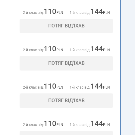
110
144
2-й клас від:
PLN
1-й клас від:
PLN
ПОТЯГ ВІД'ЇХАВ
110
144
2-й клас від:
PLN
1-й клас від:
PLN
ПОТЯГ ВІД'ЇХАВ
110
144
2-й клас від:
PLN
1-й клас від:
PLN
ПОТЯГ ВІД'ЇХАВ
110
144
2-й клас від:
PLN
1-й клас від:
PLN