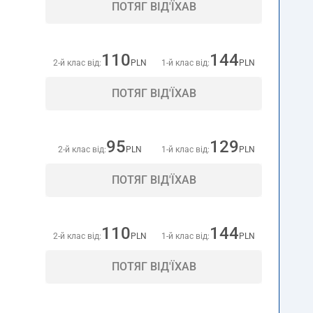
ПОТЯГ ВІД'ЇХАВ
110
144
2-й клас від:
PLN
1-й клас від:
PLN
ПОТЯГ ВІД'ЇХАВ
95
129
2-й клас від:
PLN
1-й клас від:
PLN
ПОТЯГ ВІД'ЇХАВ
110
144
2-й клас від:
PLN
1-й клас від:
PLN
ПОТЯГ ВІД'ЇХАВ