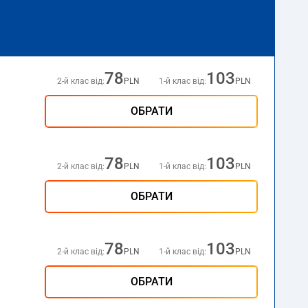
78
103
2-й клас від:
PLN
1-й клас від:
PLN
ОБРАТИ
78
103
2-й клас від:
PLN
1-й клас від:
PLN
ОБРАТИ
78
103
2-й клас від:
PLN
1-й клас від:
PLN
ОБРАТИ