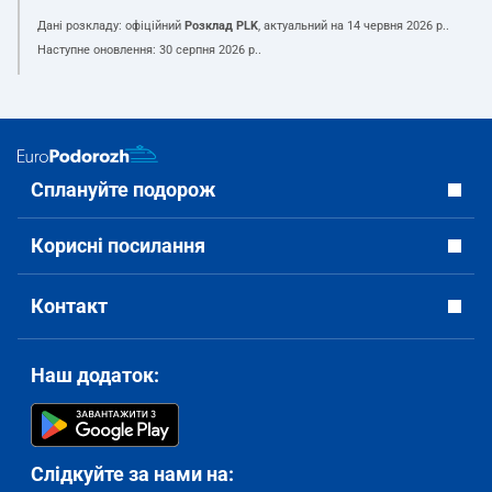
Дані розкладу: офіційний
Розклад PLK
, актуальний на
14 червня 2026 р.
.
Наступне оновлення:
30 серпня 2026 р.
.
Сплануйте подорож
Корисні посилання
Контакт
Наш додаток:
Слідкуйте за нами на: