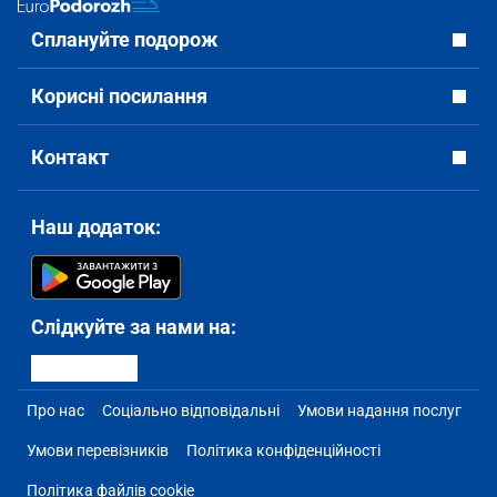
Сплануйте подорож
Корисні посилання
Контакт
Наш додаток:
Слідкуйте за нами на:
Про нас
Соціально відповідальні
Умови надання послуг
Умови перевізників
Політика конфіденційності
Політика файлів cookie