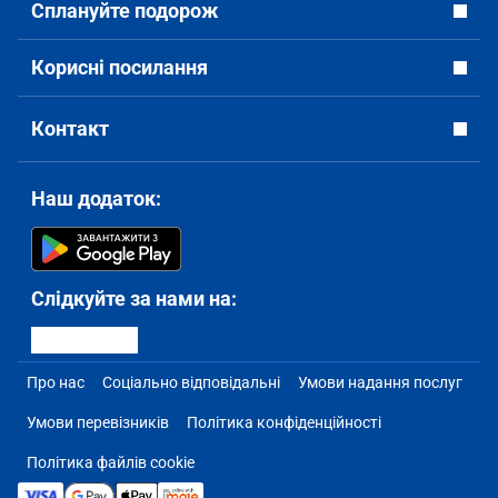
Сплануйте подорож
Корисні посилання
Контакт
Наш додаток:
Слідкуйте за нами на:
Про нас
Соціально відповідальні
Умови надання послуг
Умови перевізників
Політика конфіденційності
Політика файлів cookie