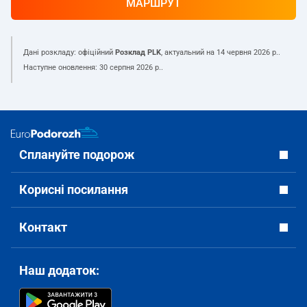
МАРШРУТ
Дані розкладу: офіційний
Розклад PLK
, актуальний на
14 червня 2026 р.
.
Наступне оновлення:
30 серпня 2026 р.
.
Сплануйте подорож
Корисні посилання
Контакт
Наш додаток: