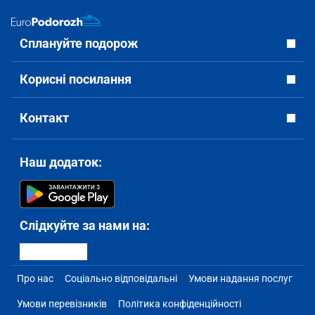
Сплануйте подорож
Корисні посилання
Контакт
Наш додаток:
Слідкуйте за нами на:
Про нас
Соціально відповідальні
Умови надання послуг
Умови перевізників
Політика конфіденційності