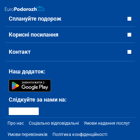
Сплануйте подорож
Корисні посилання
Контакт
Наш додаток:
Слідкуйте за нами на:
Про нас
Соціально відповідальні
Умови надання послуг
Умови перевізників
Політика конфіденційності