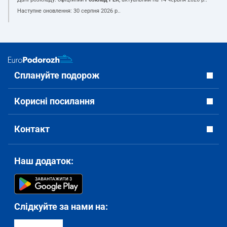
Наступне оновлення:
30 серпня 2026 р.
.
Сплануйте подорож
Корисні посилання
Контакт
Наш додаток:
Слідкуйте за нами на: