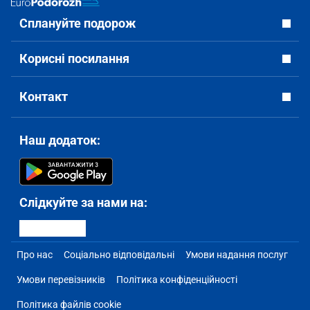
Сплануйте подорож
Корисні посилання
Контакт
Наш додаток:
Слідкуйте за нами на:
Про нас
Соціально відповідальні
Умови надання послуг
Умови перевізників
Політика конфіденційності
Політика файлів cookie