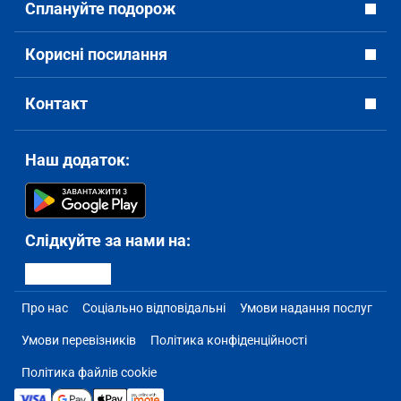
Сплануйте подорож
Корисні посилання
Контакт
Наш додаток:
Слідкуйте за нами на:
Про нас
Соціально відповідальні
Умови надання послуг
Умови перевізників
Політика конфіденційності
Політика файлів cookie